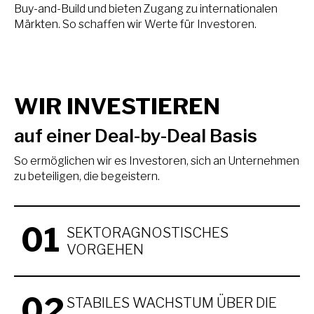
Buy-and-Build und bieten Zugang zu internationalen
Märkten. So schaffen wir Werte für Investoren.
WIR INVESTIEREN
auf einer Deal-by-Deal Basis
So ermöglichen wir es Investoren, sich an Unternehmen
zu beteiligen, die begeistern.
01
SEKTORAGNOSTISCHES
VORGEHEN
02
STABILES WACHSTUM ÜBER DIE